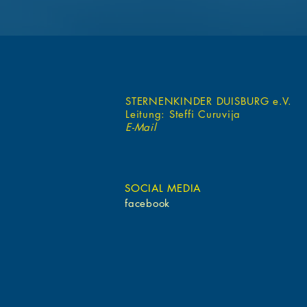
STERNENKINDER DUISBURG e.V.
Leitung: Steffi Curuvija
E-Mail
SOCIAL MEDIA
facebook