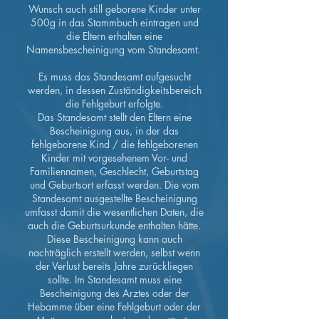
Wunsch auch still geborene Kinder unter
500g in das Stammbuch eintragen und
die Eltern erhalten eine
Namensbescheinigung vom Standesamt.
Es muss das Standesamt aufgesucht
werden, in dessen Zuständigkeitsbereich
die Fehlgeburt erfolgte.
Das Standesamt stellt den Eltern eine
Bescheinigung aus, in der das
fehlgeborene Kind / die fehlgeborenen
Kinder mit vorgesehenem Vor- und
Familiennamen, Geschlecht, Geburtstag
und Geburtsort erfasst werden. Die vom
Standesamt ausgestellte Bescheinigung
umfasst damit die wesentlichen Daten, die
auch die Geburtsurkunde enthalten hätte.
Diese Bescheinigung kann auch
nachträglich erstellt werden, selbst wenn
der Verlust bereits Jahre zurückliegen
sollte. Im Standesamt muss eine
Bescheinigung des Arztes oder der
Hebamme über eine Fehlgeburt oder der