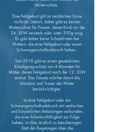
Mutterschutz.
Eine Fehlgeburt gilt im rechtlichen Sinne
nicht als Geburt, daher gibt es keinen
Mutterschutz für Frauen, deren Kind vor der
24. SSW verstarb oder unter 500g wog.
Es gibt daher keine Schutzfristen bei
Müttern, die eine Fehlgeburt oder einen
Schwangerschaftsabbruch haben.
Seit 2018 gibt es einen gesetzlichen
Kündigungsschutz von 4 Monaten für
Mütter, deren Fehlgeburt nach der 12. SSW
eintrat. Das Gesetz möchte damit die
Situation und Trauer der Mütter
berücksichtigen.
Ist eine Fehlgeburt oder ein
Schwangerschaftsabbruch mit seelischen
und körperlichen Belastungen verbunden,
die eine Arbeitsunfähigkeit zur Folge
haben, ist dies ärztlich zu bescheinigen.
Statt der Regelungen über die