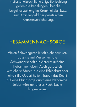
mutterschutzrechtliche Entgeltfortzahlung
gelten die Regelungen über die
Entgeltfortzahlung im Krankheitsfall bzw.
zum Krankengeld der gesetzlichen
Krankenversicherung.
HEBAMMENNACHSORGE
Vielen Schwangeren ist oft nicht bewusst,
dass sie mit Wissen um die
Schwangerschaft ein Anrecht auf eine
Hebamme haben. Auch gesetzlich
versicherte Mütter, die eine Fehlgeburt oder
eine stille Geburt hatten, haben das Recht
auf eine Nachsorge durch eine Hebamme.
Leider wird auf dieses Recht kaum
hingewiesen.