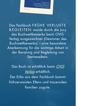
Das Fachbuch
FRÜHE VERLUSTE
BEGLEITEN
wurde durch die Jury
des Buchwettbewerbs beim OVIS-
Verlag ausgezeichnet (Gewinner des
Buchwettbewerbs) – eine besondere
Anerkennung für die wichtige Arbeit in
der Beratung und Begleitung von
Sterneneltern.
Das Buch ist erhältlich beim
OVIS
Verlag
erhältlich.
Der Erlös aus dem Fachbuch kommt
frühverwaisten Eltern und trauernden
Familien zugute.